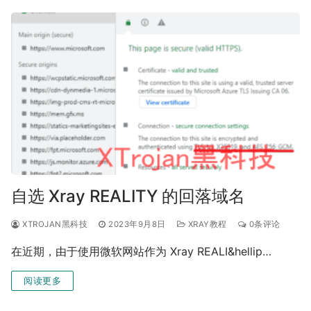
自选 Xray REALITY 的回落域名
XTROJAN黑科技
2023年9月8日
XRAY教程
0条评论
在近期，由于使用微软网站作为 Xray REALI&hellip…
阅读更多