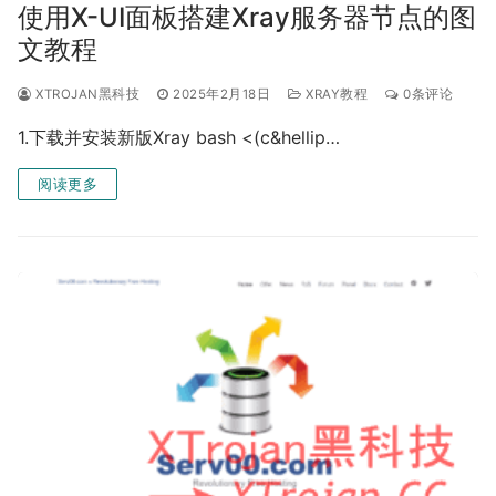
使用X-UI面板搭建Xray服务器节点的图
文教程
XTROJAN黑科技
2025年2月18日
XRAY教程
0条评论
1.下载并安装新版Xray bash <(c&hellip…
阅读更多