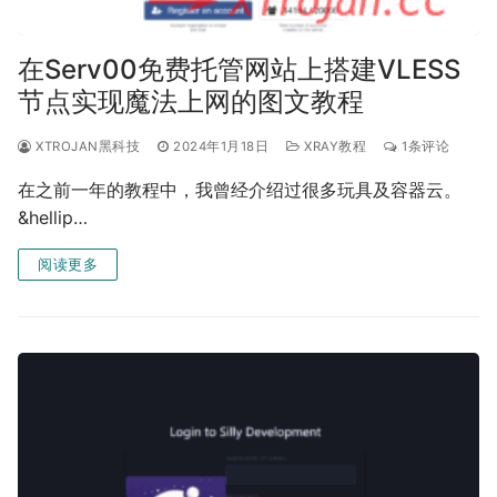
在Serv00免费托管网站上搭建VLESS
节点实现魔法上网的图文教程
XTROJAN黑科技
2024年1月18日
XRAY教程
1条评论
在之前一年的教程中，我曾经介绍过很多玩具及容器云。
&hellip…
阅读更多