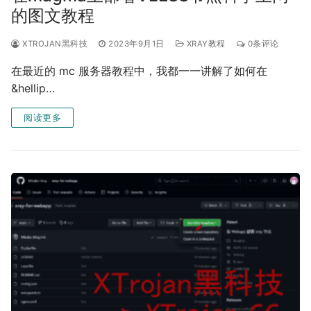
的图文教程
XTROJAN黑科技
2023年9月1日
XRAY教程
0条评论
在最近的 mc 服务器教程中，我都一一讲解了如何在
&hellip…
阅读更多