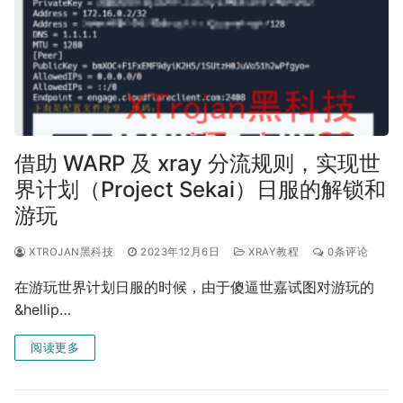
借助 WARP 及 xray 分流规则，实现世
界计划（Project Sekai）日服的解锁和
游玩
XTROJAN黑科技
2023年12月6日
XRAY教程
0条评论
在游玩世界计划日服的时候，由于傻逼世嘉试图对游玩的
&hellip…
阅读更多