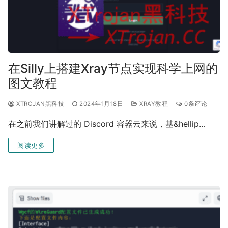
在Silly上搭建Xray节点实现科学上网的
图文教程
XTROJAN黑科技
2024年1月18日
XRAY教程
0条评论
在之前我们讲解过的 Discord 容器云来说，基&hellip…
阅读更多