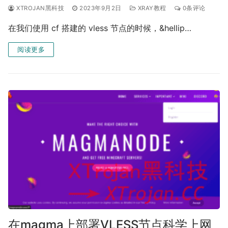
XTROJAN黑科技
2023年9月2日
XRAY教程
0条评论
在我们使用 cf 搭建的 vless 节点的时候，&hellip…
阅读更多
在magma上部署VLESS节点科学上网