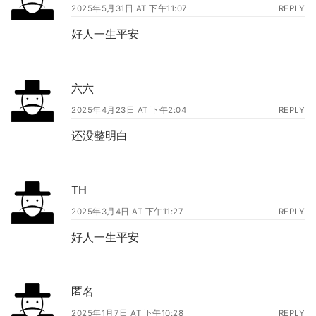
2025年5月31日 AT 下午11:07
REPLY
好人一生平安
六六
2025年4月23日 AT 下午2:04
REPLY
还没整明白
TH
2025年3月4日 AT 下午11:27
REPLY
好人一生平安
匿名
2025年1月7日 AT 下午10:28
REPLY