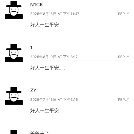
N1CK
2025年8月16日 AT 下午11:47
REPLY
好人一生平安
1
2025年8月10日 AT 下午3:17
REPLY
好人一生平安。。
ZY
2025年7月13日 AT 下午3:16
REPLY
好人一生平安
爸爸來了