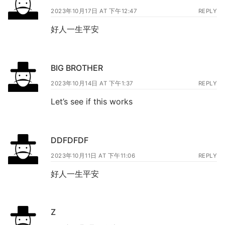
2023年10月17日 AT 下午12:47
REPLY
好人一生平安
BIG BROTHER
2023年10月14日 AT 下午1:37
REPLY
Let’s see if this works
DDFDFDF
2023年10月11日 AT 下午11:06
REPLY
好人一生平安
Z