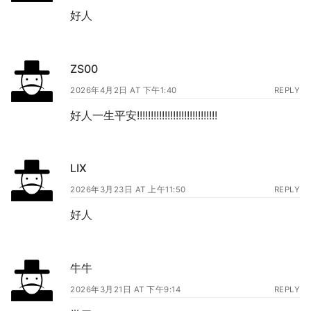
好人
ZS00
2026年4月2日 AT 下午1:40
REPLY
好人一生平安!!!!!!!!!!!!!!!!!!!!!!!!!!!!!
LIX
2026年3月23日 AT 上午11:50
REPLY
好人
牛牛
2026年3月21日 AT 下午9:14
REPLY