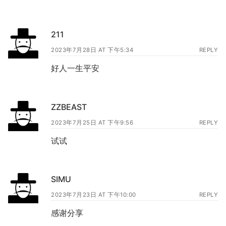
211
2023年7月28日 AT 下午5:34
REPLY
好人一生平安
ZZBEAST
2023年7月25日 AT 下午9:56
REPLY
试试
SIMU
2023年7月23日 AT 下午10:00
REPLY
感谢分享