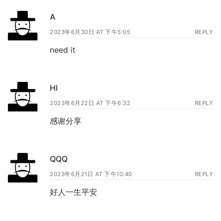
A
2023年6月30日 AT 下午5:05
REPLY
need it
HI
2023年6月22日 AT 下午6:32
REPLY
感谢分享
QQQ
2023年6月21日 AT 下午10:40
REPLY
好人一生平安