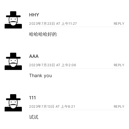
HHY
2023年7月23日 AT 上午11:27
REPLY
哈哈哈哈好的
AAA
2023年7月23日 AT 上午2:06
REPLY
Thank you
111
2023年7月13日 AT 上午8:21
REPLY
试试