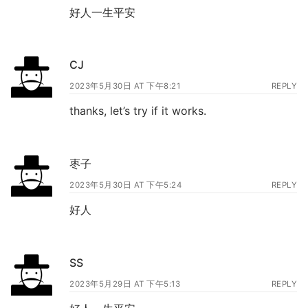
好人一生平安
CJ
2023年5月30日 AT 下午8:21
REPLY
thanks, let’s try if it works.
枣子
2023年5月30日 AT 下午5:24
REPLY
好人
SS
2023年5月29日 AT 下午5:13
REPLY