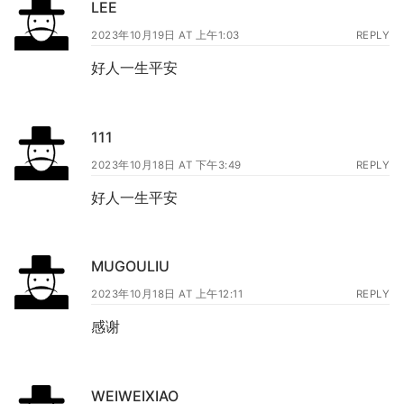
LEE
2023年10月19日 AT 上午1:03
REPLY
好人一生平安
111
2023年10月18日 AT 下午3:49
REPLY
好人一生平安
MUGOULIU
2023年10月18日 AT 上午12:11
REPLY
感谢
WEIWEIXIAO