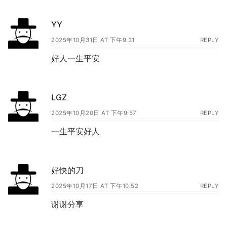
YY
2025年10月31日 AT 下午9:31
REPLY
好人一生平安
LGZ
2025年10月20日 AT 下午9:57
REPLY
一生平安好人
好快的刀
2025年10月17日 AT 下午10:52
REPLY
谢谢分享