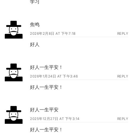
学习
焦鸣
2026年2月8日 AT 下午7:18
REPLY
好人
好人一生平安！
2026年1月24日 AT 下午3:46
REPLY
好人一生平安！
好人一生平安
2025年12月27日 AT 下午3:14
REPLY
好人一生平安！