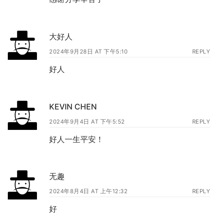
大好人
2024年9月28日 AT 下午5:10
REPLY
好人
KEVIN CHEN
2024年9月4日 AT 下午5:52
REPLY
好人一生平安！
无趣
2024年8月4日 AT 上午12:32
REPLY
好