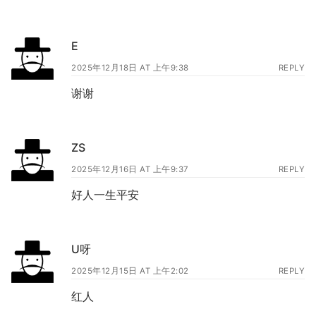
E
2025年12月18日 AT 上午9:38
REPLY
谢谢
ZS
2025年12月16日 AT 上午9:37
REPLY
好人一生平安
U呀
2025年12月15日 AT 上午2:02
REPLY
红人