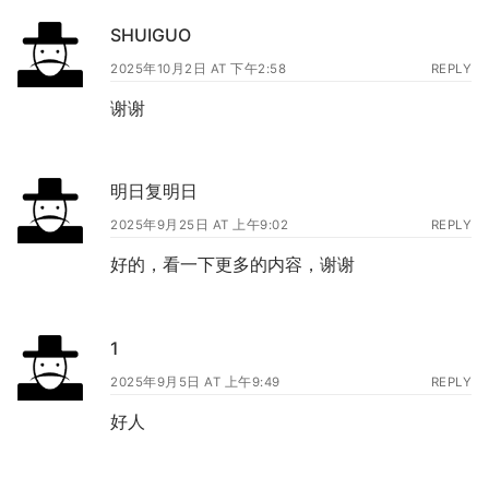
SHUIGUO
2025年10月2日 AT 下午2:58
REPLY
谢谢
明日复明日
2025年9月25日 AT 上午9:02
REPLY
好的，看一下更多的内容，谢谢
1
2025年9月5日 AT 上午9:49
REPLY
好人