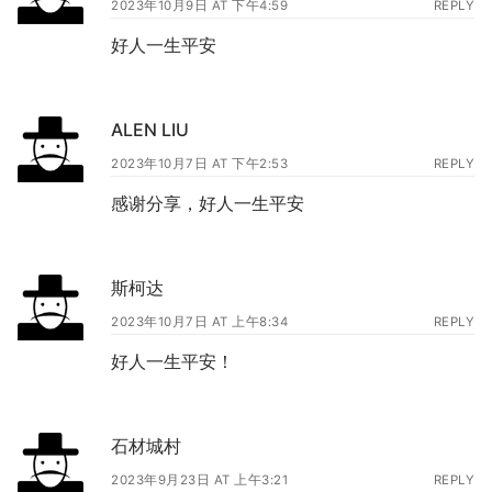
2023年10月9日 AT 下午4:59
REPLY
好人一生平安
ALEN LIU
2023年10月7日 AT 下午2:53
REPLY
感谢分享，好人一生平安
斯柯达
2023年10月7日 AT 上午8:34
REPLY
好人一生平安！
石材城村
2023年9月23日 AT 上午3:21
REPLY