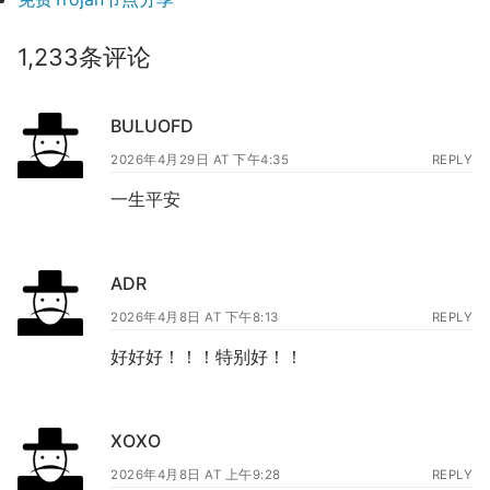
1,233条评论
BULUOFD
2026年4月29日 AT 下午4:35
REPLY
一生平安
ADR
2026年4月8日 AT 下午8:13
REPLY
好好好！！！特别好！！
XOXO
2026年4月8日 AT 上午9:28
REPLY