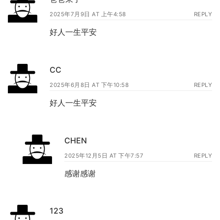
2025年7月9日 AT 上午4:58
REPLY
好人一生平安
CC
2025年6月8日 AT 下午10:58
REPLY
好人一生平安
CHEN
2025年12月5日 AT 下午7:57
REPLY
感谢感谢
123