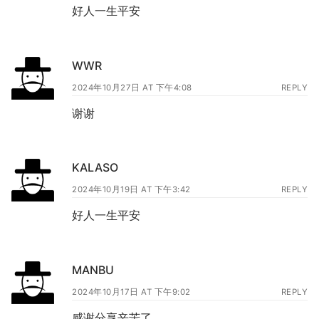
好人一生平安
WWR
2024年10月27日 AT 下午4:08
REPLY
谢谢
KALASO
2024年10月19日 AT 下午3:42
REPLY
好人一生平安
MANBU
2024年10月17日 AT 下午9:02
REPLY
感谢分享辛苦了