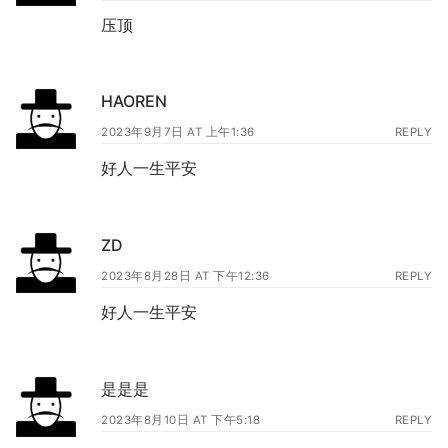
压顶
HAOREN
2023年9月7日 AT 上午1:36
REPLY
好人一生平安
ZD
2023年8月28日 AT 下午12:36
REPLY
好人一生平安
是是是
2023年8月10日 AT 下午5:18
REPLY