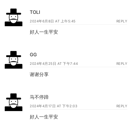
TOLI
2024年6月8日 AT 上午5:45
REPLY
好人一生平安
GG
2024年4月25日 AT 下午7:44
REPLY
谢谢分享
马不停蹄
2024年4月17日 AT 下午2:03
REPLY
好人一生平安