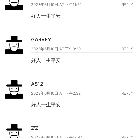
2023年6月10日 AT 下午11:52
REPLY
好人一生平安
GARVEY
2023年6月10日 AT 下午9:29
REPLY
好人一生平安
AS12
2023年6月10日 AT 下午2:32
REPLY
好人一生平安
Z'Z
2023年6月10日 AT 下午12:47
REPLY