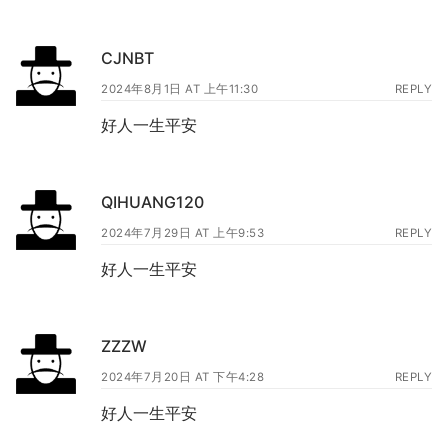
CJNBT
2024年8月1日 AT 上午11:30
REPLY
好人一生平安
QIHUANG120
2024年7月29日 AT 上午9:53
REPLY
好人一生平安
ZZZW
2024年7月20日 AT 下午4:28
REPLY
好人一生平安