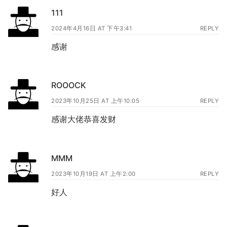
111
2024年4月16日 AT 下午3:41
REPLY
感谢
ROOOCK
2023年10月25日 AT 上午10:05
REPLY
感谢大佬恭喜发财
MMM
2023年10月19日 AT 上午2:00
REPLY
好人