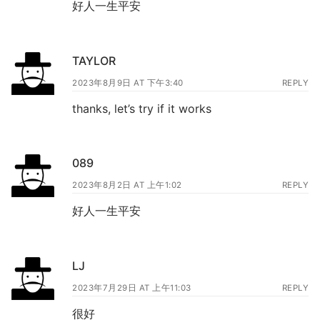
好人一生平安
TAYLOR
2023年8月9日 AT 下午3:40
REPLY
thanks, let’s try if it works
089
2023年8月2日 AT 上午1:02
REPLY
好人一生平安
LJ
2023年7月29日 AT 上午11:03
REPLY
很好