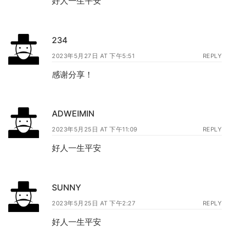
好人一生平安
234
2023年5月27日 AT 下午5:51
REPLY
感谢分享！
ADWEIMIN
2023年5月25日 AT 下午11:09
REPLY
好人一生平安
SUNNY
2023年5月25日 AT 下午2:27
REPLY
好人一生平安