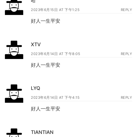
哈
2023年6月15日 AT 下午1:25
REPLY
好人一生平安
XTV
2023年6月14日 AT 下午8:05
REPLY
好人一生平安
LYQ
2023年6月14日 AT 下午4:15
REPLY
好人一生平安
TIANTIAN