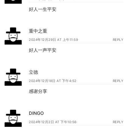
好人一生平安
重中之重
2024年12月29日 AT 上午11:59
REPLY
好人一声平安
立德
2024年12月18日 AT 下午4:52
REPLY
感谢分享
DINGO
2024年12月2日 AT 下午10:56
REPLY