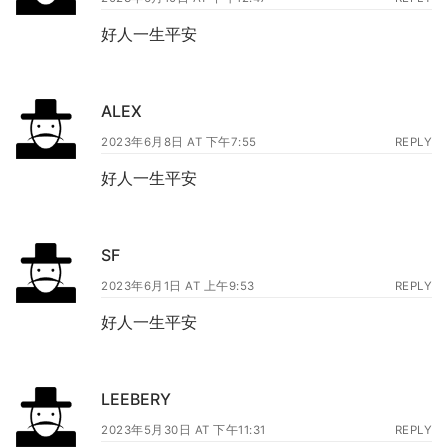
好人一生平安
ALEX
2023年6月8日 AT 下午7:55
REPLY
好人一生平安
SF
2023年6月1日 AT 上午9:53
REPLY
好人一生平安
LEEBERY
2023年5月30日 AT 下午11:31
REPLY