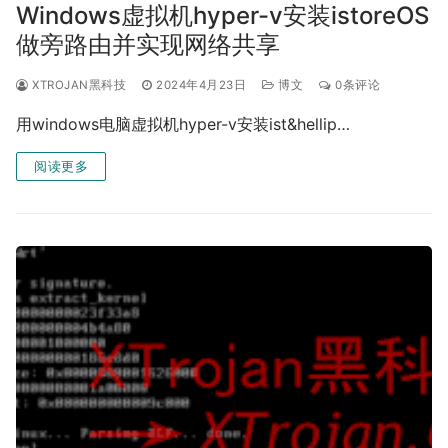
Windows虚拟机hyper-v安装istoreOS
做旁路由并实现网络共享
XTROJAN黑科技
2024年4月23日
博文
0条评论
用windows电脑虚拟机hyper-v安装ist&hellip…
阅读更多