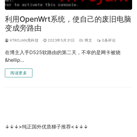
利用OpenWrt系统，使自己的废旧电脑
变成旁路由
XTROJAN黑科技
2023年5月31日
博文
0条评论
在博主入手D525软路由的第二天，不幸的是网卡被烧
&hellip…
阅读更多
↓↓↓>纯正国外优质梯子推荐<↓↓↓