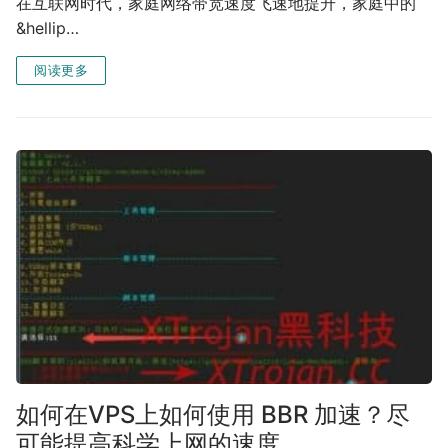
在互联网时代，家庭网络带宽速度飞速地提升，家庭中的
&hellip…
阅读更多
如何在VPS上如何使用 BBR 加速？尽
可能提高科学上网的速度