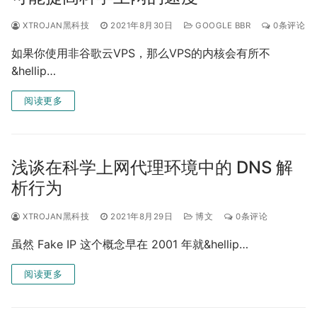
XTROJAN黑科技
2021年8月30日
GOOGLE BBR
0条评论
如果你使用非谷歌云VPS，那么VPS的内核会有所不
&hellip…
阅读更多
浅谈在科学上网代理环境中的 DNS 解
析行为
XTROJAN黑科技
2021年8月29日
博文
0条评论
虽然 Fake IP 这个概念早在 2001 年就&hellip…
阅读更多