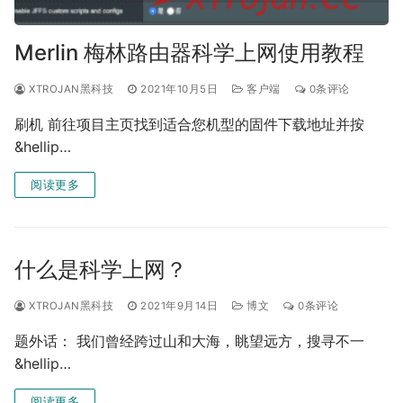
Merlin 梅林路由器科学上网使用教程
XTROJAN黑科技
2021年10月5日
客户端
0条评论
刷机 前往项目主页找到适合您机型的固件下载地址并按
&hellip…
阅读更多
什么是科学上网？
XTROJAN黑科技
2021年9月14日
博文
0条评论
题外话： 我们曾经跨过山和大海，眺望远方，搜寻不一
&hellip…
阅读更多