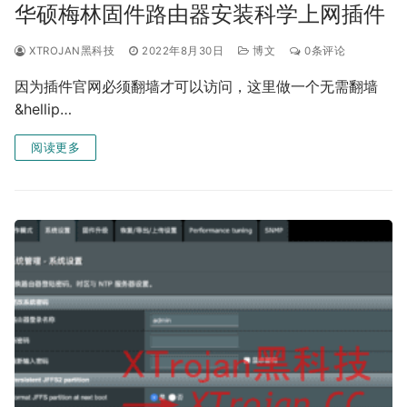
华硕梅林固件路由器安装科学上网插件
XTROJAN黑科技
2022年8月30日
博文
0条评论
因为插件官网必须翻墙才可以访问，这里做一个无需翻墙
&hellip…
阅读更多