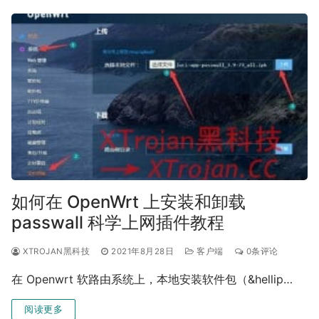
如何在 OpenWrt 上安装和卸载
passwall 科学上网插件教程
XTROJAN黑科技
2021年8月28日
客户端
0条评论
在 Openwrt 软路由系统上，本地安装软件包（&hellip…
阅读更多