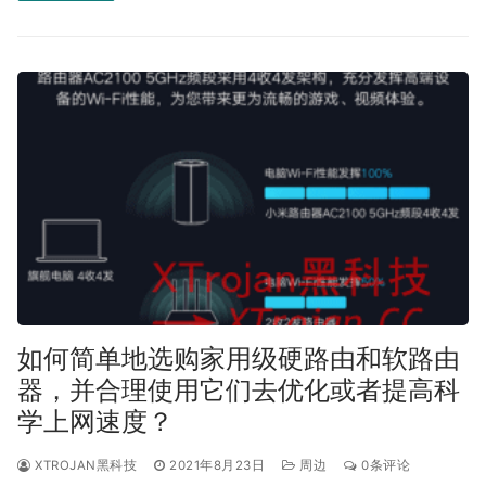
如何简单地选购家用级硬路由和软路由
器，并合理使用它们去优化或者提高科
学上网速度？
XTROJAN黑科技
2021年8月23日
周边
0条评论