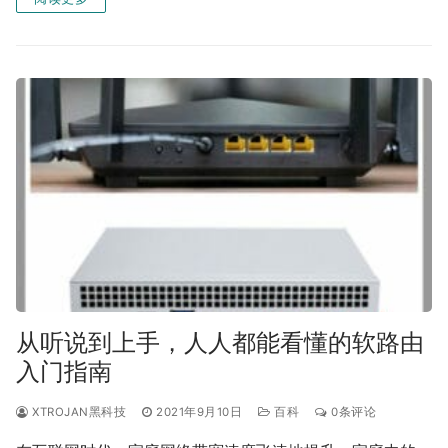
从听说到上手，人人都能看懂的软路由
入门指南
XTROJAN黑科技
2021年9月10日
百科
0条评论