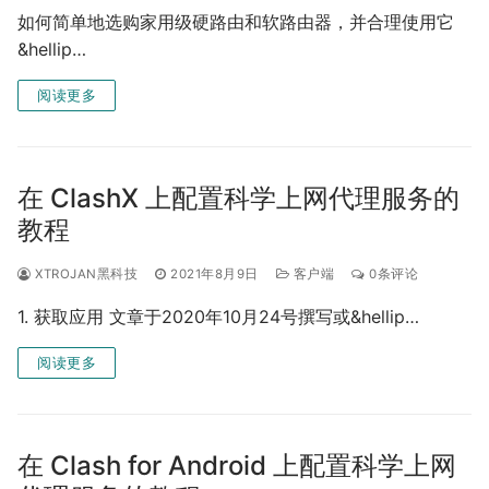
如何简单地选购家用级硬路由和软路由器，并合理使用它
&hellip…
阅读更多
在 ClashX 上配置科学上网代理服务的
教程
XTROJAN黑科技
2021年8月9日
客户端
0条评论
1. 获取应用 文章于2020年10月24号撰写或&hellip…
阅读更多
在 Clash for Android 上配置科学上网