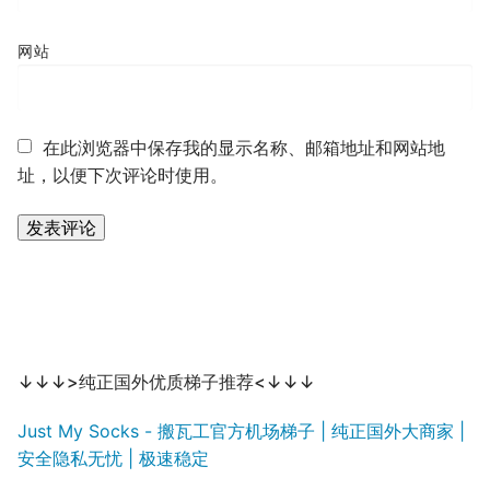
网站
在此浏览器中保存我的显示名称、邮箱地址和网站地
址，以便下次评论时使用。
↓↓↓>纯正国外优质梯子推荐<↓↓↓
Just My Socks - 搬瓦工官方机场梯子 | 纯正国外大商家 |
安全隐私无忧 | 极速稳定