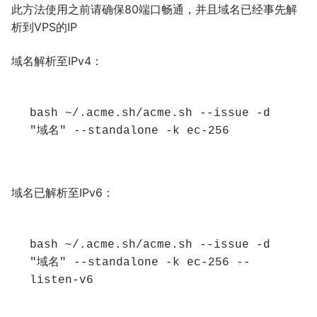
此方法使用之前请确保80端口畅通，并且域名已经事先解
析到VPS的IP
域名解析至IPv4：
bash ~/.acme.sh/acme.sh --issue -d 
"域名" --standalone -k ec-256
域名已解析至IPv6：
bash ~/.acme.sh/acme.sh --issue -d 
"域名" --standalone -k ec-256 --
listen-v6