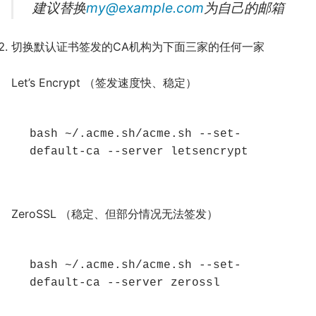
建议替换
my@example.com
为自己的邮箱
切换默认证书签发的CA机构为下面三家的任何一家
Let’s Encrypt （签发速度快、稳定）
bash ~/.acme.sh/acme.sh --set-
default-ca --server letsencrypt
ZeroSSL （稳定、但部分情况无法签发）
bash ~/.acme.sh/acme.sh --set-
default-ca --server zerossl