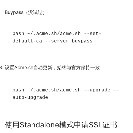
Buypass（没试过）
bash ~/.acme.sh/acme.sh --set-
default-ca --server buypass
设置Acme.sh自动更新，始终与官方保持一致
bash ~/.acme.sh/acme.sh --upgrade --
auto-upgrade
使用Standalone模式申请SSL证书