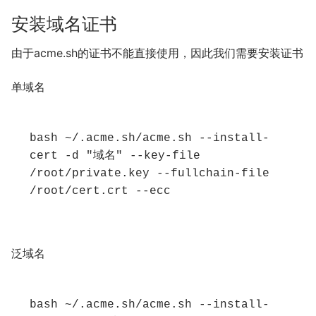
安装域名证书
由于acme.sh的证书不能直接使用，因此我们需要安装证书
单域名
bash ~/.acme.sh/acme.sh --install-
cert -d "域名" --key-file 
/root/private.key --fullchain-file 
/root/cert.crt --ecc
泛域名
bash ~/.acme.sh/acme.sh --install-