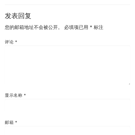
航
发表回复
您的邮箱地址不会被公开。
必填项已用
*
标注
评论
*
显示名称
*
邮箱
*