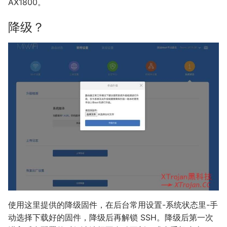
AX1800。
降级？
使用这里提供的降级固件，在后台常用设置-系统状态里-手
动选择下载好的固件，降级后再解锁 SSH。降级后第一次