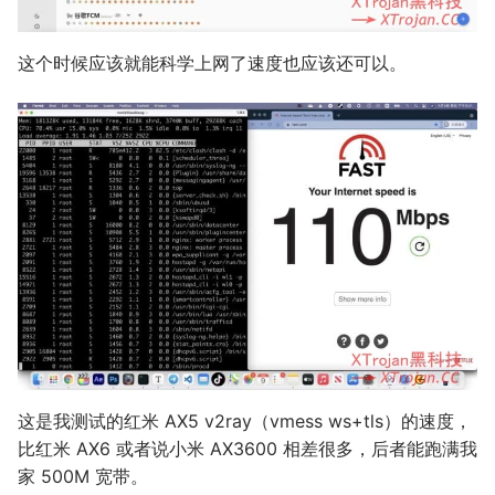
这个时候应该就能科学上网了速度也应该还可以。
这是我测试的红米 AX5 v2ray（vmess ws+tls）的速度，
比红米 AX6 或者说小米 AX3600 相差很多，后者能跑满我
家 500M 宽带。