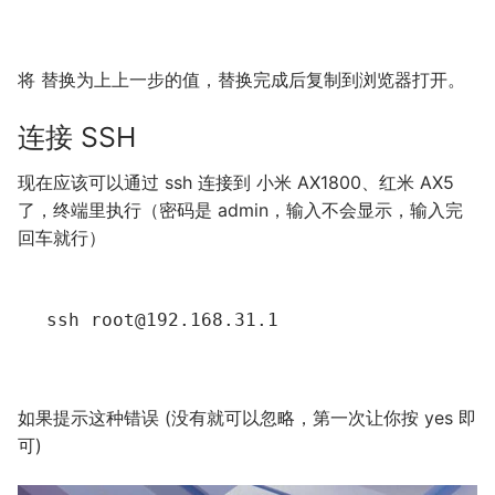
将 替换为上上一步的值，替换完成后复制到浏览器打开。
连接 SSH
现在应该可以通过 ssh 连接到 小米 AX1800、红米 AX5
了，终端里执行（密码是 admin，输入不会显示，输入完
回车就行）
ssh
root
@
192
.
168
.
31
.
1
如果提示这种错误 (没有就可以忽略，第一次让你按 yes 即
可)