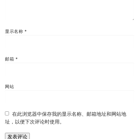
显示名称
*
邮箱
*
网站
在此浏览器中保存我的显示名称、邮箱地址和网站地
址，以便下次评论时使用。