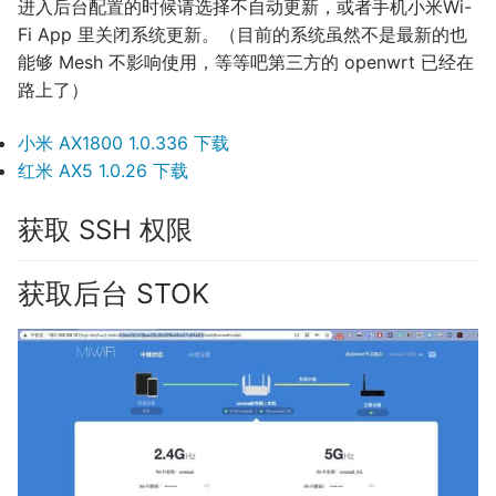
进入后台配置的时候请选择不自动更新，或者手机小米Wi-
Fi App 里关闭系统更新。（目前的系统虽然不是最新的也
能够 Mesh 不影响使用，等等吧第三方的 openwrt 已经在
路上了）
小米 AX1800 1.0.336 下载
红米 AX5 1.0.26 下载
获取 SSH 权限
获取后台 STOK