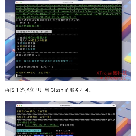
再按 1 选择立即开启 Clash 的服务即可。