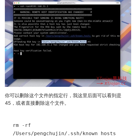
你可以删除这个文件的指定行，我这里后面可以看到是
45，或者直接删除这个文件。
rm -rf 
/Users/pengchujin/