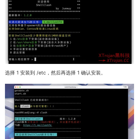
选择 1 安装到 /etc，然后再选择 1 确认安装。