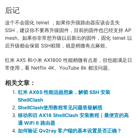
后记
这个不会固化 telnet ，如果你升级路由器应该会丢失
SSH，建议你不要再升级固件，目前的固件也已经支持 AP
mesh。如果你非常想升级以后新出的固件，固化 telnet 以
后升级都会保留 SSH权限，就是稍微有点麻烦。
红米 AX5 和小米 AX1800 性能稍微有点差，但也能满足日
常使用，看 Netflix 4K、YouTube 8k 都没问题。
相关文章：
红米 AX6S 性能远超想象，解锁 SSH 安装
ShellClash
ShellClash使用教程常见问题答疑解惑
移动和目 AX18 ShellClash 安装教程｜最便宜的高
通 WiFi 6 路由器
如何验证 Qv2ray 客户端的基本设置是否正确？