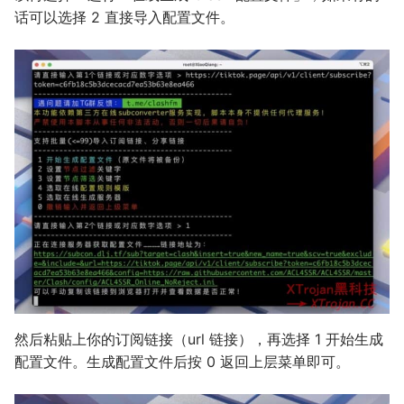
话可以选择 2 直接导入配置文件。
然后粘贴上你的订阅链接（url 链接），再选择 1 开始生成
配置文件。生成配置文件后按 0 返回上层菜单即可。