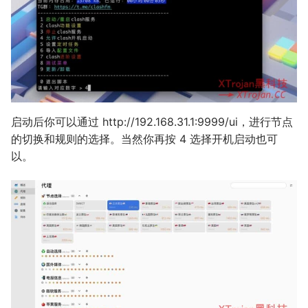
启动后你可以通过 http://192.168.31.1:9999/ui，进行节点
的切换和规则的选择。当然你再按 4 选择开机启动也可
以。